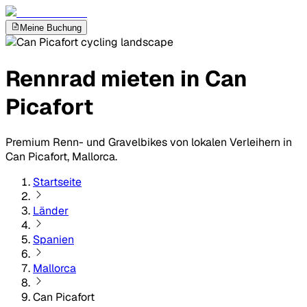
Meine Buchung
Rennrad mieten in Can
Picafort
Premium Renn- und Gravelbikes von lokalen Verleihern in
Can Picafort, Mallorca.
Startseite
Länder
Spanien
Mallorca
Can Picafort