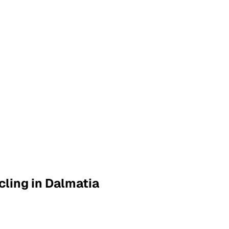
ling in Dalmatia