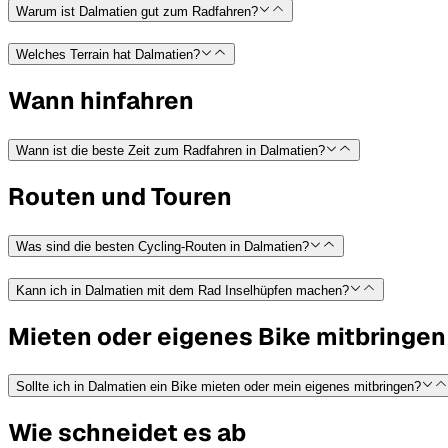
Warum ist Dalmatien gut zum Radfahren?
Welches Terrain hat Dalmatien?
Wann hinfahren
Wann ist die beste Zeit zum Radfahren in Dalmatien?
Routen und Touren
Was sind die besten Cycling-Routen in Dalmatien?
Kann ich in Dalmatien mit dem Rad Inselhüpfen machen?
Mieten oder eigenes Bike mitbringen
Sollte ich in Dalmatien ein Bike mieten oder mein eigenes mitbringen?
Wie schneidet es ab