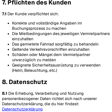
7. Pflichten des Kunden
7.1
Der Kunde verpflichtet sich:
Korrekte und vollständige Angaben im
Buchungsprozess zu machen
Die Mietbedingungen des jeweiligen Vermietpartners
einzuhalten
Das gemietete Fahrrad sorgfältig zu behandeln
Geltende Verkehrsvorschriften einzuhalten
Schäden oder Mängel dem Vermietpartner
unverzüglich zu melden
Geeignete Sicherheitsausrüstung zu verwenden
(Helm, Beleuchtung, etc.)
8. Datenschutz
8.1
Die Erhebung, Verarbeitung und Nutzung
personenbezogener Daten richtet sich nach unserer
Datenschutzerklärung, die du hier findest:
Datenschutzerklärung