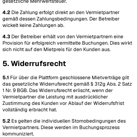
gesetzliche Mehrwertsteuer.
4.2
Die Zahlung erfolgt direkt an den Vermietpartner
gemäß dessen Zahlungsbedingungen. Der Betreiber
wickelt keine Zahlungen ab.
4.3
Der Betreiber erhält von den Vermietpartnern eine
Provision für erfolgreich vermittelte Buchungen. Dies wirkt
sich nicht auf den Mietpreis für den Kunden aus.
5. Widerrufsrecht
5.1
Für über die Plattform geschlossene Mietverträge gilt
das gesetzliche Widerrufsrecht gemäß § 312g Abs. 2 Satz
1 Nr. 9 BGB. Das Widerrufsrecht erlischt, wenn der
Vermietpartner die Leistung mit ausdrücklicher
Zustimmung des Kunden vor Ablauf der Widerrufsfrist
vollständig erbracht hat.
5.2
Es gelten die individuellen Stornobedingungen des
Vermietpartners. Diese werden im Buchungsprozess
kommuniziert.