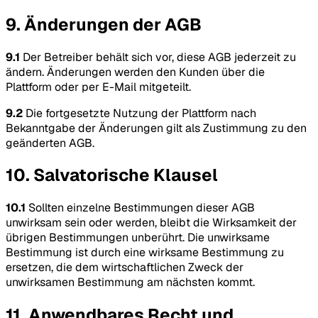
9. Änderungen der AGB
9.1
Der Betreiber behält sich vor, diese AGB jederzeit zu
ändern. Änderungen werden den Kunden über die
Plattform oder per E-Mail mitgeteilt.
9.2
Die fortgesetzte Nutzung der Plattform nach
Bekanntgabe der Änderungen gilt als Zustimmung zu den
geänderten AGB.
10. Salvatorische Klausel
10.1
Sollten einzelne Bestimmungen dieser AGB
unwirksam sein oder werden, bleibt die Wirksamkeit der
übrigen Bestimmungen unberührt. Die unwirksame
Bestimmung ist durch eine wirksame Bestimmung zu
ersetzen, die dem wirtschaftlichen Zweck der
unwirksamen Bestimmung am nächsten kommt.
11. Anwendbares Recht und