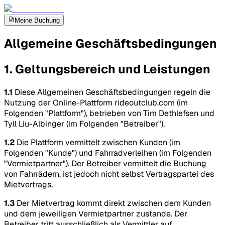
Meine Buchung
Allgemeine Geschäftsbedingungen
1. Geltungsbereich und Leistungen
1.1
Diese Allgemeinen Geschäftsbedingungen regeln die
Nutzung der Online-Plattform rideoutclub.com (im
Folgenden "Plattform"), betrieben von Tim Dethlefsen und
Tyll Liu-Albinger (im Folgenden "Betreiber").
1.2
Die Plattform vermittelt zwischen Kunden (im
Folgenden "Kunde") und Fahrradverleihen (im Folgenden
"Vermietpartner"). Der Betreiber vermittelt die Buchung
von Fahrrädern, ist jedoch nicht selbst Vertragspartei des
Mietvertrags.
1.3
Der Mietvertrag kommt direkt zwischen dem Kunden
und dem jeweiligen Vermietpartner zustande. Der
Betreiber tritt ausschließlich als Vermittler auf.