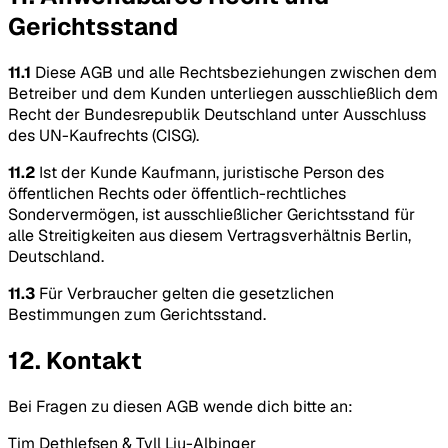
Gerichtsstand
11.1
Diese AGB und alle Rechtsbeziehungen zwischen dem
Betreiber und dem Kunden unterliegen ausschließlich dem
Recht der Bundesrepublik Deutschland unter Ausschluss
des UN-Kaufrechts (CISG).
11.2
Ist der Kunde Kaufmann, juristische Person des
öffentlichen Rechts oder öffentlich-rechtliches
Sondervermögen, ist ausschließlicher Gerichtsstand für
alle Streitigkeiten aus diesem Vertragsverhältnis Berlin,
Deutschland.
11.3
Für Verbraucher gelten die gesetzlichen
Bestimmungen zum Gerichtsstand.
12. Kontakt
Bei Fragen zu diesen AGB wende dich bitte an:
Tim Dethlefsen & Tyll Liu-Albinger