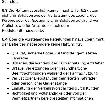
Schaden.
6.3
Die Haftungsbeschränkungen nach Ziffer 6.2 gelten
nicht für Schäden aus der Verletzung des Lebens, des
Körpers oder der Gesundheit, für Schäden aufgrund von
Arglist sowie für Ansprüche nach dem
Produkthaftungsgesetz.
6.4
Über die vorstehenden Regelungen hinaus übernimmt
der Betreiber insbesondere keine Haftung für:
Qualität, Sicherheit oder Zustand der gemieteten
Fahrräder
Schäden, die während der Fahrradnutzung entstehen
Unfälle, Verletzungen oder gesundheitliche
Beeinträchtigungen während der Fahrradnutzung
Verlust oder Diebstahl der gemieteten Fahrräder
oder persönlicher Gegenstände
Einhaltung der Verkehrsvorschriften durch Kunden
Richtigkeit und Vollständigkeit der von den
Vermietpartnern bereitgestellten Informationen