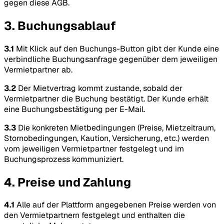
gegen diese AGB.
3. Buchungsablauf
3.1
Mit Klick auf den Buchungs-Button gibt der Kunde eine
verbindliche Buchungsanfrage gegenüber dem jeweiligen
Vermietpartner ab.
3.2
Der Mietvertrag kommt zustande, sobald der
Vermietpartner die Buchung bestätigt. Der Kunde erhält
eine Buchungsbestätigung per E-Mail.
3.3
Die konkreten Mietbedingungen (Preise, Mietzeitraum,
Stornobedingungen, Kaution, Versicherung, etc.) werden
vom jeweiligen Vermietpartner festgelegt und im
Buchungsprozess kommuniziert.
4. Preise und Zahlung
4.1
Alle auf der Plattform angegebenen Preise werden von
den Vermietpartnern festgelegt und enthalten die