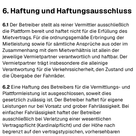
6. Haftung und Haftungsausschluss
6.1
Der Betreiber stellt als reiner Vermittler ausschließlich
die Plattform bereit und haftet nicht für die Erfüllung des
Mietvertrags. Für die ordnungsgemäße Erbringung der
Mietleistung sowie für sämtliche Ansprüche aus oder im
Zusammenhang mit dem Mietverhältnis ist allein der
jeweilige Vermietpartner verantwortlich und haftbar. Der
Vermietpartner trägt insbesondere die alleinige
Verantwortung für die Verkehrssicherheit, den Zustand und
die Übergabe der Fahrräder.
6.2
Eine Haftung des Betreibers für die Vermittlungs- und
Plattformleistung ist ausgeschlossen, soweit dies
gesetzlich zulässig ist. Der Betreiber haftet für eigene
Leistungen nur bei Vorsatz und grober Fahrlässigkeit. Bei
einfacher Fahrlässigkeit haftet der Betreiber
ausschließlich bei Verletzung einer wesentlichen
Vertragspflicht (Kardinalpflicht) und der Höhe nach
begrenzt auf den vertragstypischen, vorhersehbaren