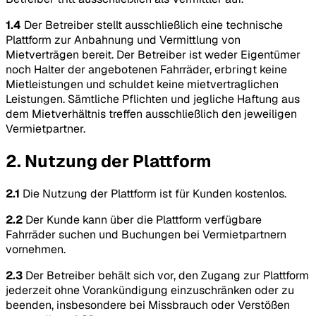
1.4
Der Betreiber stellt ausschließlich eine technische
Plattform zur Anbahnung und Vermittlung von
Mietverträgen bereit. Der Betreiber ist weder Eigentümer
noch Halter der angebotenen Fahrräder, erbringt keine
Mietleistungen und schuldet keine mietvertraglichen
Leistungen. Sämtliche Pflichten und jegliche Haftung aus
dem Mietverhältnis treffen ausschließlich den jeweiligen
Vermietpartner.
2. Nutzung der Plattform
2.1
Die Nutzung der Plattform ist für Kunden kostenlos.
2.2
Der Kunde kann über die Plattform verfügbare
Fahrräder suchen und Buchungen bei Vermietpartnern
vornehmen.
2.3
Der Betreiber behält sich vor, den Zugang zur Plattform
jederzeit ohne Vorankündigung einzuschränken oder zu
beenden, insbesondere bei Missbrauch oder Verstößen