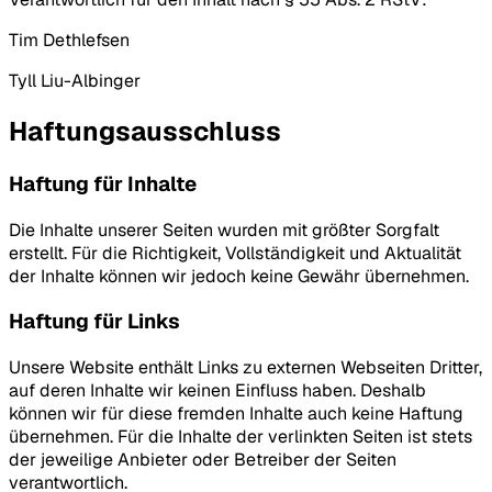
Tim Dethlefsen
Tyll Liu-Albinger
Haftungsausschluss
Haftung für Inhalte
Die Inhalte unserer Seiten wurden mit größter Sorgfalt
erstellt. Für die Richtigkeit, Vollständigkeit und Aktualität
der Inhalte können wir jedoch keine Gewähr übernehmen.
Haftung für Links
Unsere Website enthält Links zu externen Webseiten Dritter,
auf deren Inhalte wir keinen Einfluss haben. Deshalb
können wir für diese fremden Inhalte auch keine Haftung
übernehmen. Für die Inhalte der verlinkten Seiten ist stets
der jeweilige Anbieter oder Betreiber der Seiten
verantwortlich.