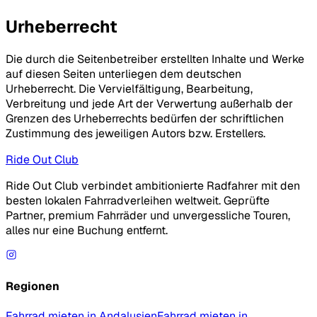
Urheberrecht
Die durch die Seitenbetreiber erstellten Inhalte und Werke
auf diesen Seiten unterliegen dem deutschen
Urheberrecht. Die Vervielfältigung, Bearbeitung,
Verbreitung und jede Art der Verwertung außerhalb der
Grenzen des Urheberrechts bedürfen der schriftlichen
Zustimmung des jeweiligen Autors bzw. Erstellers.
Ride Out Club
Ride Out Club verbindet ambitionierte Radfahrer mit den
besten lokalen Fahrradverleihen weltweit. Geprüfte
Partner, premium Fahrräder und unvergessliche Touren,
alles nur eine Buchung entfernt.
Regionen
Fahrrad mieten in Andalusien
Fahrrad mieten in