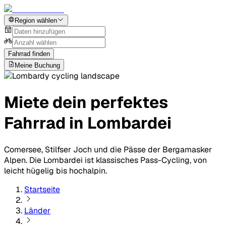
Region wählen
Fahrrad finden
Meine Buchung
Miete dein perfektes
Fahrrad in Lombardei
Comersee, Stilfser Joch und die Pässe der Bergamasker
Alpen. Die Lombardei ist klassisches Pass-Cycling, von
leicht hügelig bis hochalpin.
Startseite
Länder