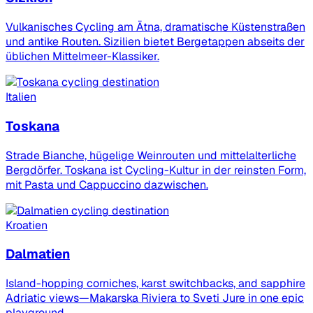
Vulkanisches Cycling am Ätna, dramatische Küstenstraßen
und antike Routen. Sizilien bietet Bergetappen abseits der
üblichen Mittelmeer-Klassiker.
Italien
Toskana
Strade Bianche, hügelige Weinrouten und mittelalterliche
Bergdörfer. Toskana ist Cycling-Kultur in der reinsten Form,
mit Pasta und Cappuccino dazwischen.
Kroatien
Dalmatien
Island-hopping corniches, karst switchbacks, and sapphire
Adriatic views—Makarska Riviera to Sveti Jure in one epic
playground.