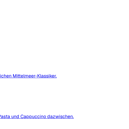
ichen Mittelmeer-Klassiker.
it Pasta und Cappuccino dazwischen.