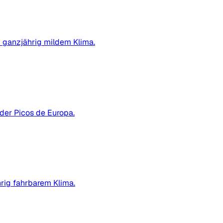
d ganzjährig mildem Klima.
der Picos de Europa.
rig fahrbarem Klima.