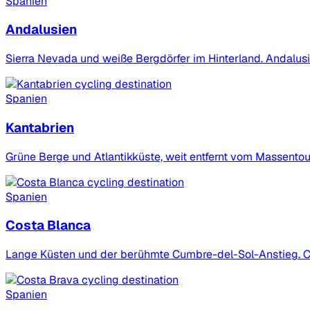
Spanien
Andalusien
Sierra Nevada und weiße Bergdörfer im Hinterland. Andalus
Spanien
Kantabrien
Grüne Berge und Atlantikküste, weit entfernt vom Massentou
Spanien
Costa Blanca
Lange Küsten und der berühmte Cumbre-del-Sol-Anstieg. Cos
Spanien