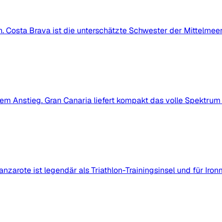
Costa Brava ist die unterschätzte Schwester der Mittelmeer
lem Anstieg. Gran Canaria liefert kompakt das volle Spektrum 
zarote ist legendär als Triathlon-Trainingsinsel und für Iro