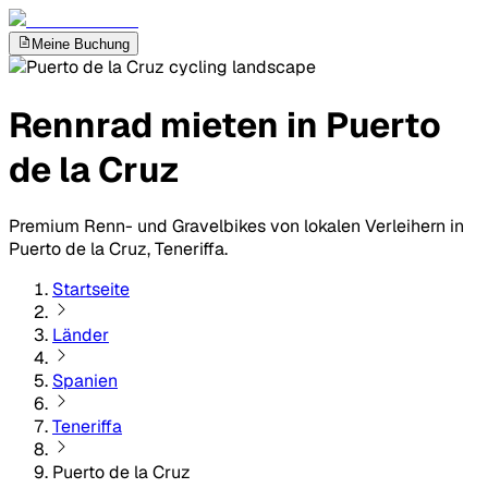
Meine Buchung
Rennrad mieten in Puerto
de la Cruz
Premium Renn- und Gravelbikes von lokalen Verleihern in
Puerto de la Cruz, Teneriffa.
Startseite
Länder
Spanien
Teneriffa
Puerto de la Cruz