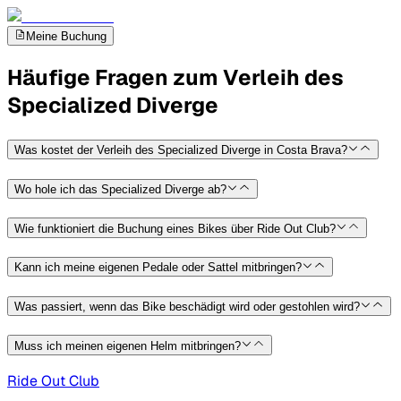
Meine Buchung
Häufige Fragen zum Verleih des
Specialized Diverge
Was kostet der Verleih des Specialized Diverge in Costa Brava?
Wo hole ich das Specialized Diverge ab?
Wie funktioniert die Buchung eines Bikes über Ride Out Club?
Kann ich meine eigenen Pedale oder Sattel mitbringen?
Was passiert, wenn das Bike beschädigt wird oder gestohlen wird?
Muss ich meinen eigenen Helm mitbringen?
Ride Out Club