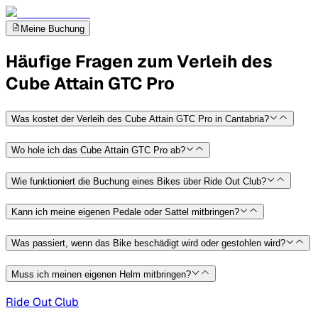
Meine Buchung
Häufige Fragen zum Verleih des
Cube Attain GTC Pro
Was kostet der Verleih des Cube Attain GTC Pro in Cantabria?
Wo hole ich das Cube Attain GTC Pro ab?
Wie funktioniert die Buchung eines Bikes über Ride Out Club?
Kann ich meine eigenen Pedale oder Sattel mitbringen?
Was passiert, wenn das Bike beschädigt wird oder gestohlen wird?
Muss ich meinen eigenen Helm mitbringen?
Ride Out Club