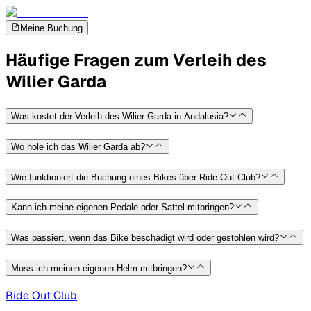
Meine Buchung
Häufige Fragen zum Verleih des
Wilier Garda
Was kostet der Verleih des Wilier Garda in Andalusia?
Wo hole ich das Wilier Garda ab?
Wie funktioniert die Buchung eines Bikes über Ride Out Club?
Kann ich meine eigenen Pedale oder Sattel mitbringen?
Was passiert, wenn das Bike beschädigt wird oder gestohlen wird?
Muss ich meinen eigenen Helm mitbringen?
Ride Out Club