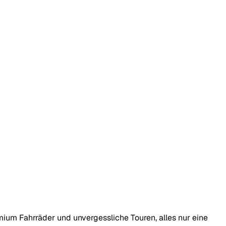
mium Fahrräder und unvergessliche Touren, alles nur eine