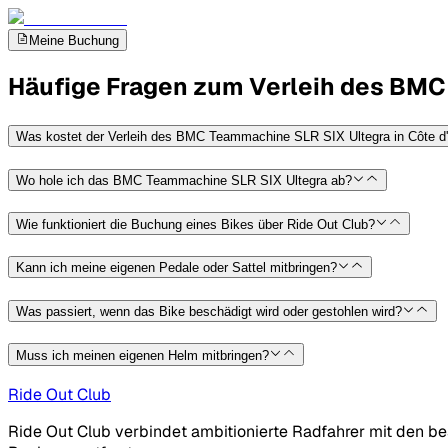
Meine Buchung
Häufige Fragen zum Verleih des BMC
Was kostet der Verleih des BMC Teammachine SLR SIX Ultegra in Côte d
Wo hole ich das BMC Teammachine SLR SIX Ultegra ab?
Wie funktioniert die Buchung eines Bikes über Ride Out Club?
Kann ich meine eigenen Pedale oder Sattel mitbringen?
Was passiert, wenn das Bike beschädigt wird oder gestohlen wird?
Muss ich meinen eigenen Helm mitbringen?
Ride Out Club
Ride Out Club verbindet ambitionierte Radfahrer mit den bes